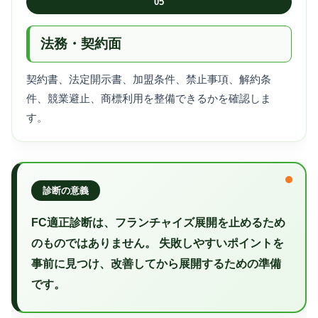
05
法務・契約面
契約書、法定開示書、加盟条件、禁止事項、解約条
件、競業避止、商標利用を整備できるかを確認しま
す。
診断の意義
FC適正診断は、フランチャイズ展開を止めるため
のものではありません。 失敗しやすいポイントを
事前に見つけ、改善してから展開するための準備
です。