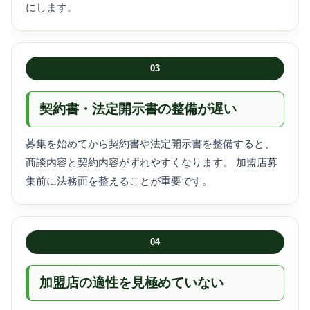
にします。
03
契約書・法定開示書の整備が遅い
募集を始めてから契約書や法定開示書を整備すると、
商談内容と契約内容がずれやすくなります。 加盟店募
集前に法務面を整えることが重要です。
04
加盟店の適性を見極めていない