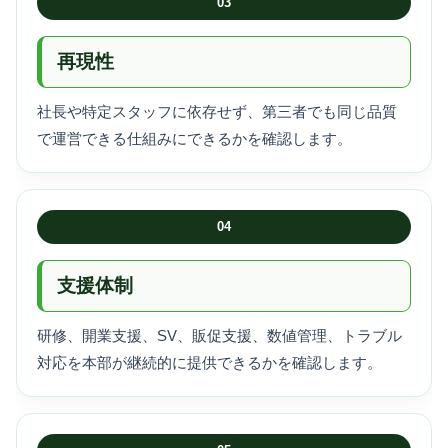
03
再現性
社長や特定スタッフに依存せず、第三者でも同じ品質
で運営できる仕組みにできるかを確認します。
04
支援体制
研修、開業支援、SV、販促支援、数値管理、トラブル
対応を本部が継続的に提供できるかを確認します。