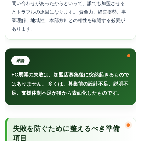
問い合わせがあったからといって、誰でも加盟させる
とトラブルの原因になります。 資金力、経営姿勢、事
業理解、地域性、本部方針との相性を確認する必要が
あります。
結論
FC展開の失敗は、加盟店募集後に突然起きるもので
はありません。 多くは、募集前の設計不足、説明不
足、支援体制不足が後から表面化したものです。
失敗を防ぐために整えるべき準備
項目