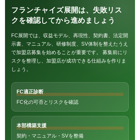
フランチャイズ展開は、失敗リス
クを確認してから進めましょう
FC展開では、収益モデル、再現性、契約書、法定開
示書、マニュアル、研修制度、SV体制を整えたうえ
で加盟店募集を始めることが重要です。 募集前にリ
スクを整理し、加盟店が成功できる仕組みを作りま
しょう。
FC適正診断
FC化の可否とリスクを確認
本部構築支援
契約・マニュアル・SVを整備