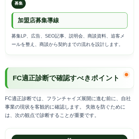
募集
加盟店募集導線
募集LP、広告、SEO記事、説明会、商談資料、追客メ
ールを整え、商談から契約までの流れを設計します。
FC適正診断で確認すべきポイント
FC適正診断では、フランチャイズ展開に進む前に、自社
事業の現状を客観的に確認します。 失敗を防ぐために
は、次の観点で診断することが重要です。