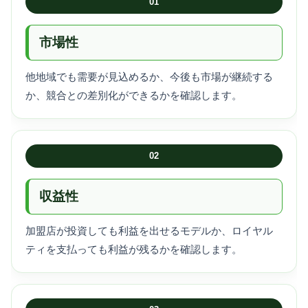
01
市場性
他地域でも需要が見込めるか、今後も市場が継続する
か、競合との差別化ができるかを確認します。
02
収益性
加盟店が投資しても利益を出せるモデルか、ロイヤル
ティを支払っても利益が残るかを確認します。