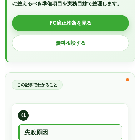
に整えるべき準備項目を実務目線で整理します。
FC適正診断を見る
無料相談する
この記事でわかること
01
失敗原因