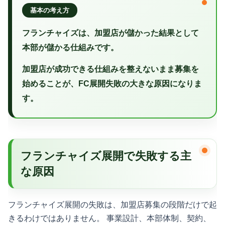
基本の考え方
フランチャイズは、加盟店が儲かった結果として
本部が儲かる仕組みです。
加盟店が成功できる仕組みを整えないまま募集を
始めることが、FC展開失敗の大きな原因になりま
す。
フランチャイズ展開で失敗する主
な原因
フランチャイズ展開の失敗は、加盟店募集の段階だけで起
きるわけではありません。 事業設計、本部体制、契約、