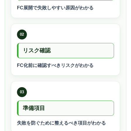
FC展開で失敗しやすい原因がわかる
02
リスク確認
FC化前に確認すべきリスクがわかる
03
準備項目
失敗を防ぐために整えるべき項目がわかる