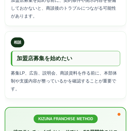
加盟店募集を始める前に、契約条件や開示内容を整備
しておかないと、商談後のトラブルにつながる可能性
があります。
相談
加盟店募集を始めたい
募集LP、広告、説明会、商談資料を作る前に、本部体
制や支援内容が整っているかを確認することが重要で
す。
KIZUNA FRANCHISE METHOD