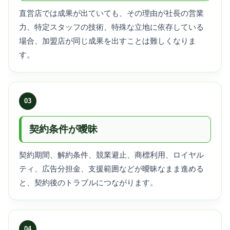
直営店では成果が出ていても、その理由が社長の営業
力、特定スタッフの技術、特殊な立地に依存している
場合、加盟店が同じ成果を出すことは難しくなりま
す。
03
契約条件が曖昧
契約期間、解約条件、競業避止、商標利用、ロイヤル
ティ、広告分担金、支援範囲などが曖昧なまま進める
と、契約後のトラブルにつながります。
04