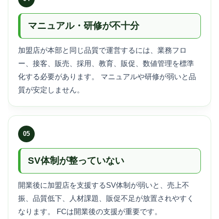
マニュアル・研修が不十分
加盟店が本部と同じ品質で運営するには、業務フロ
ー、接客、販売、採用、教育、販促、数値管理を標準
化する必要があります。 マニュアルや研修が弱いと品
質が安定しません。
05
SV体制が整っていない
開業後に加盟店を支援するSV体制が弱いと、売上不
振、品質低下、人材課題、販促不足が放置されやすく
なります。 FCは開業後の支援が重要です。