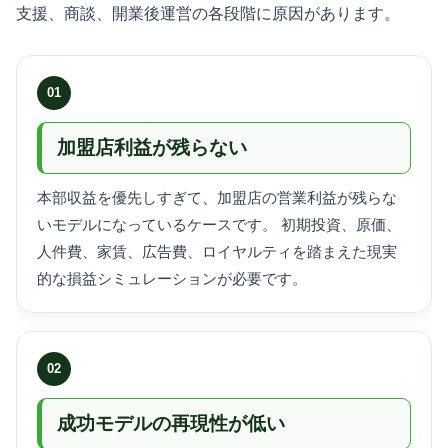
支援、商談、開業後運営の各段階に原因があります。
01
加盟店利益が残らない
本部収益を優先しすぎて、加盟店の営業利益が残らな
いモデルになっているケースです。 初期投資、原価、
人件費、家賃、広告費、ロイヤルティを踏まえた現実
的な損益シミュレーションが必要です。
02
成功モデルの再現性が低い