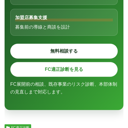
加盟店募集支援
募集前の導線と商談を設計
無料相談する
FC適正診断を見る
FC展開前の相談、既存事業のリスク診断、本部体制
の見直しまで対応します。
FC適正診断