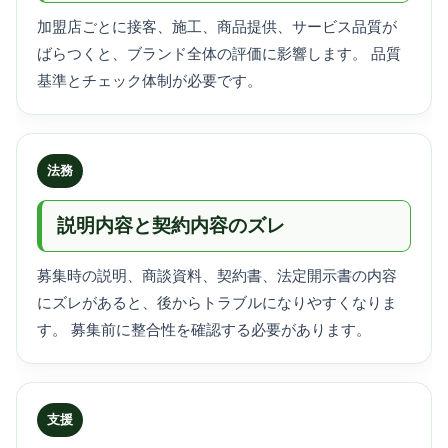
加盟店ごとに接客、施工、商品提供、サービス品質が
ばらつくと、ブランド全体の評価に影響します。 品質
基準とチェック体制が必要です。
法務
説明内容と契約内容のズレ
募集時の説明、商談資料、契約書、法定開示書の内容
にズレがあると、後からトラブルになりやすくなりま
す。 募集前に整合性を確認する必要があります。
支援