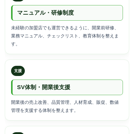
マニュアル・研修制度
未経験の加盟店でも運営できるように、開業前研修、
業務マニュアル、チェックリスト、教育体制を整えま
す。
支援
SV体制・開業後支援
開業後の売上改善、品質管理、人材育成、販促、数値
管理を支援する体制を整えます。