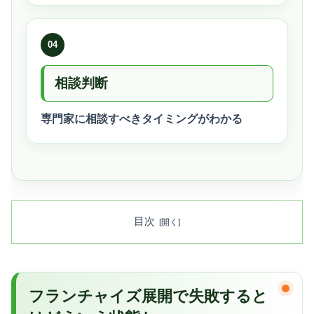
04
相談判断
専門家に相談すべきタイミングがわかる
目次
フランチャイズ展開で失敗すると