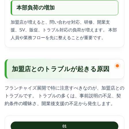
本部負荷の増加
加盟店が増えると、問い合わせ対応、研修、開業支
援、SV、販促、トラブル対応の負荷が増えます。 本部
人員や業務フローを先に整えることが重要です。
加盟店とのトラブルが起きる原因
フランチャイズ展開で特に注意すべきなのが、加盟店との
トラブルです。 トラブルの多くは、事前説明の不足、契
約条件の曖昧さ、開業後支援の不足から発生します。
01