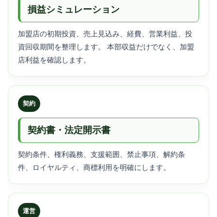
損益シミュレーション
加盟店の初期投資、売上見込み、経費、営業利益、投
資回収期間を整理します。 本部収益だけでなく、加盟
店利益を確認します。
契約
契約書・法定開示書
契約条件、権利義務、支援範囲、禁止事項、解約条
件、ロイヤルティ、商標利用を明確にします。
運営