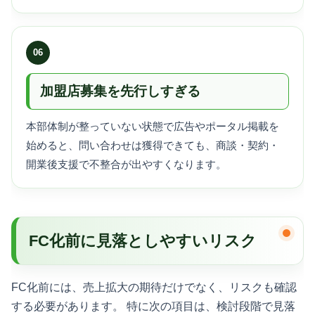
06
加盟店募集を先行しすぎる
本部体制が整っていない状態で広告やポータル掲載を
始めると、問い合わせは獲得できても、商談・契約・
開業後支援で不整合が出やすくなります。
FC化前に見落としやすいリスク
FC化前には、売上拡大の期待だけでなく、リスクも確認
する必要があります。 特に次の項目は、検討段階で見落