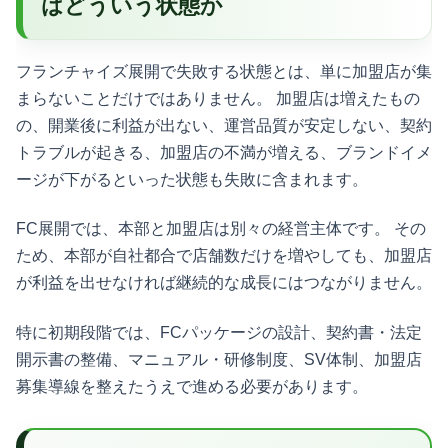
はどういう状態か
フランチャイズ展開で失敗する状態とは、単に加盟店が集
まらないことだけではありません。 加盟店は増えたもの
の、開業後に利益が出ない、運営品質が安定しない、契約
トラブルが起きる、加盟店の不満が増える、ブランドイメ
ージが下がるといった状態も失敗に含まれます。
FC展開では、本部と加盟店は別々の経営主体です。 その
ため、本部が自社都合で店舗数だけを増やしても、加盟店
が利益を出せなければ継続的な成長にはつながりません。
特に初期段階では、FCパッケージの設計、契約書・法定
開示書の整備、マニュアル・研修制度、SV体制、加盟店
募集導線を整えたうえで進める必要があります。