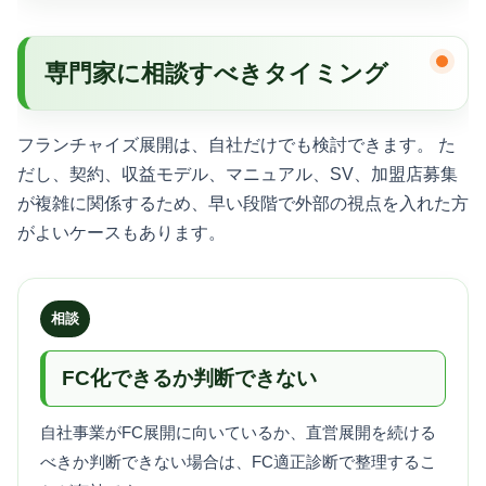
専門家に相談すべきタイミング
フランチャイズ展開は、自社だけでも検討できます。 た
だし、契約、収益モデル、マニュアル、SV、加盟店募集
が複雑に関係するため、早い段階で外部の視点を入れた方
がよいケースもあります。
相談
FC化できるか判断できない
自社事業がFC展開に向いているか、直営展開を続ける
べきか判断できない場合は、FC適正診断で整理するこ