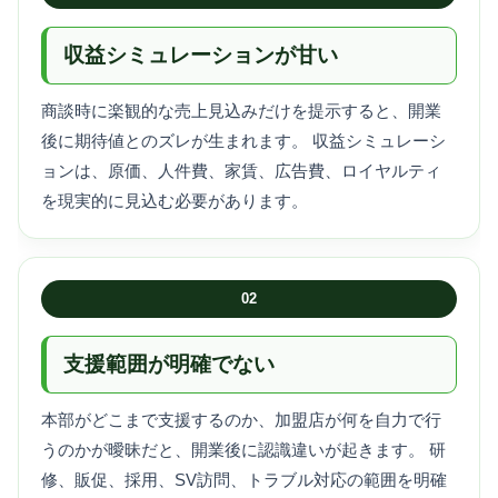
収益シミュレーションが甘い
商談時に楽観的な売上見込みだけを提示すると、開業
後に期待値とのズレが生まれます。 収益シミュレーシ
ョンは、原価、人件費、家賃、広告費、ロイヤルティ
を現実的に見込む必要があります。
02
支援範囲が明確でない
本部がどこまで支援するのか、加盟店が何を自力で行
うのかが曖昧だと、開業後に認識違いが起きます。 研
修、販促、採用、SV訪問、トラブル対応の範囲を明確