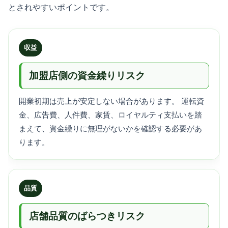
とされやすいポイントです。
収益
加盟店側の資金繰りリスク
開業初期は売上が安定しない場合があります。 運転資
金、広告費、人件費、家賃、ロイヤルティ支払いを踏
まえて、資金繰りに無理がないかを確認する必要があ
ります。
品質
店舗品質のばらつきリスク