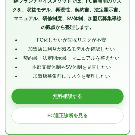
絆フランチャイズメソッドでは、FC展開前のリス
クを、収益モデル、再現性、契約書、法定開示書、
マニュアル、研修制度、SV体制、加盟店募集導線
の観点から整理します。
FC化したいが失敗リスクが不安
加盟店に利益が残るモデルか確認したい
契約書・法定開示書・マニュアルを整えたい
本部支援体制やSV体制を見直したい
加盟店募集前にリスクを整理したい
無料相談する
FC適正診断を見る