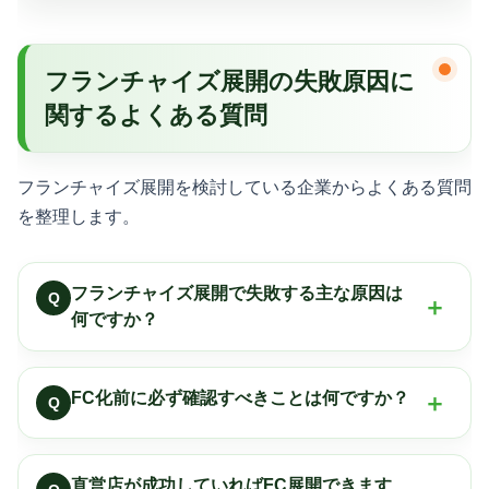
フランチャイズ展開の失敗原因に
関するよくある質問
フランチャイズ展開を検討している企業からよくある質問
を整理します。
フランチャイズ展開で失敗する主な原因は
Q
何ですか？
FC化前に必ず確認すべきことは何ですか？
Q
直営店が成功していればFC展開できます