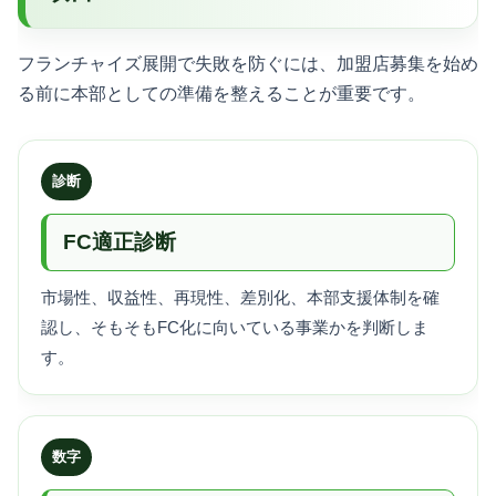
フランチャイズ展開で失敗を防ぐには、加盟店募集を始め
る前に本部としての準備を整えることが重要です。
診断
FC適正診断
市場性、収益性、再現性、差別化、本部支援体制を確
認し、そもそもFC化に向いている事業かを判断しま
す。
数字